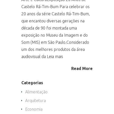
Castelo Rá-Tim-Bum Para celebrar os
20 anos da série Castelo Rá-Tim-Bum,
que encantou diversas gerações na
década de 90 foi montada uma
exposição no Museu da Imagem e do
Som (MIS) em São Paulo.Considerado
um dos melhores produtos da área
audiovisual da Leia mais
Read More
Categorias
Alimentação
Arquitetura
Economia