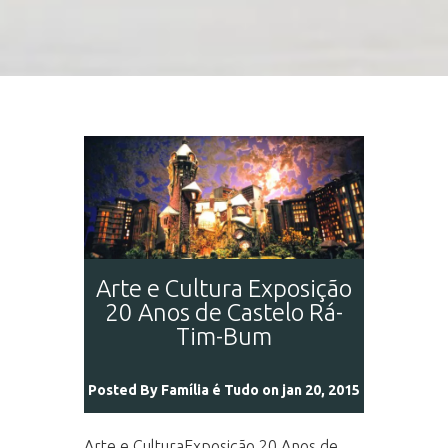
Arte e Cultura Exposição
20 Anos de Castelo Rá-
Tim-Bum
Posted By
Família é Tudo
on jan 20, 2015
Arte e CulturaExposição 20 Anos de