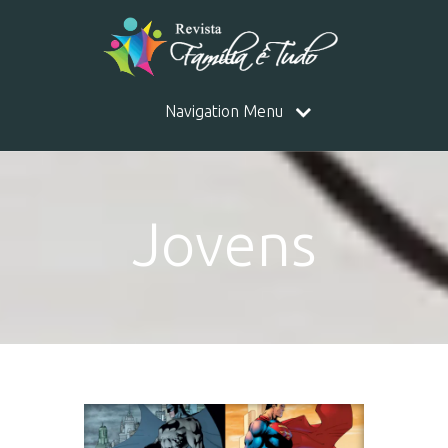
Navigation Menu
Jovens