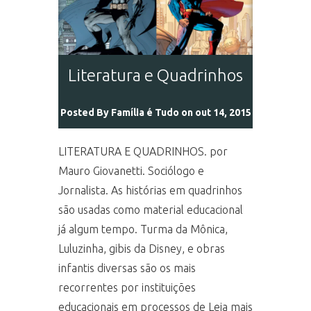
Literatura e Quadrinhos
Posted By
Família é Tudo
on out 14, 2015
LITERATURA E QUADRINHOS. por
Mauro Giovanetti. Sociólogo e
Jornalista. As histórias em quadrinhos
são usadas como material educacional
já algum tempo. Turma da Mônica,
Luluzinha, gibis da Disney, e obras
infantis diversas são os mais
recorrentes por instituições
educacionais em processos de Leia mais