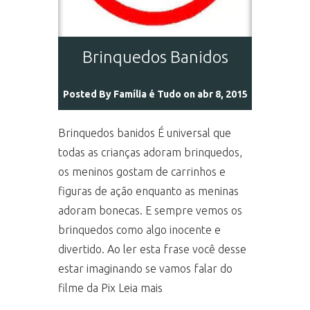
Brinquedos Banidos
Posted By
Família é Tudo
on abr 8, 2015
Brinquedos banidos É universal que
todas as crianças adoram brinquedos,
os meninos gostam de carrinhos e
figuras de ação enquanto as meninas
adoram bonecas. E sempre vemos os
brinquedos como algo inocente e
divertido. Ao ler esta frase você desse
estar imaginando se vamos falar do
filme da Pix Leia mais