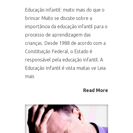
Educação infantil: muito mais do que o
brincar Muito se discute sobre a
importância da educação infantil para o
processo de aprendizagem das
crianças. Desde 1988 de acordo com a
Constituição Federal, o Estado é
responsável pela educação infantil. A
Educação Infantil é vista muitas ve Leia
mais
Read More