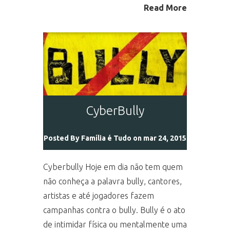
Read More
CyberBully
Posted By
Família é Tudo
on mar 24, 2015
Cyberbully Hoje em dia não tem quem
não conheça a palavra bully, cantores,
artistas e até jogadores fazem
campanhas contra o bully. Bully é o ato
de intimidar física ou mentalmente uma