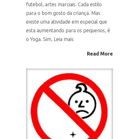
futebol, artes marciais. Cada estilo
para o bom gosto da criança. Mas
existe uma atividade em especial que
esta aumentando para os pequenos, é
o Yoga. Sim, Leia mais
Read More