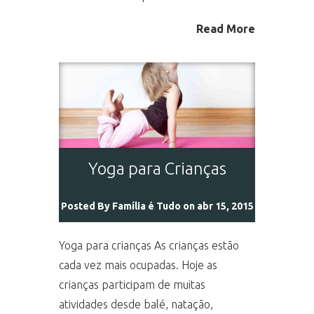
Read More
Yoga para Crianças
Posted By
Família é Tudo
on abr 15, 2015
Yoga para crianças As crianças estão
cada vez mais ocupadas. Hoje as
crianças participam de muitas
atividades desde balé, natação,