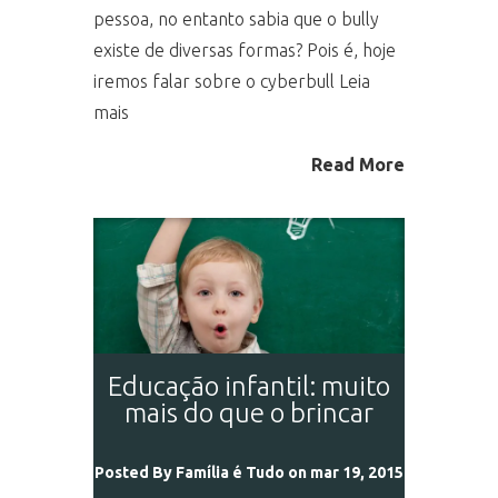
pessoa, no entanto sabia que o bully
existe de diversas formas? Pois é, hoje
iremos falar sobre o cyberbull Leia
mais
Read More
Educação infantil: muito
mais do que o brincar
Posted By
Família é Tudo
on mar 19, 2015