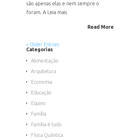
são apenas elas e nem sempre o
foram. A Leia mais
Read More
« Older Entries
Categorias
Alimentação
Arquitetura
Economia
Educação
Equino
Família
Família é tudo
Física Quântica