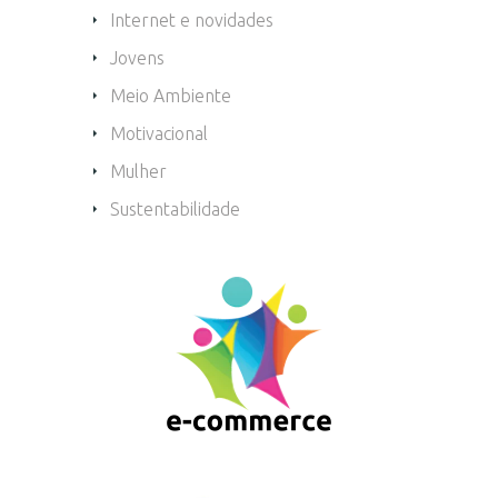
Internet e novidades
Jovens
Meio Ambiente
Motivacional
Mulher
Sustentabilidade