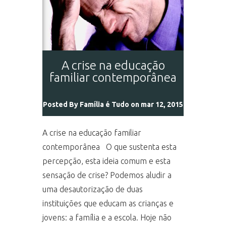
A crise na educação
familiar contemporânea
Posted By
Família é Tudo
on mar 12, 2015
A crise na educação familiar
contemporânea O que sustenta esta
percepção, esta ideia comum e esta
sensação de crise? Podemos aludir a
uma desautorização de duas
instituições que educam as crianças e
jovens: a família e a escola. Hoje não