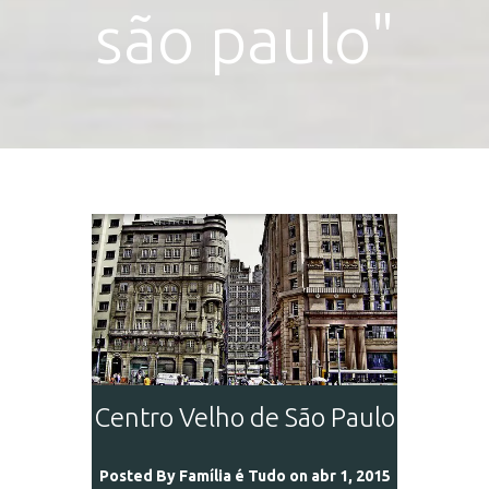
são paulo"
Centro Velho de São Paulo
Posted By
Família é Tudo
on abr 1, 2015