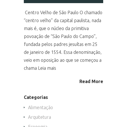
Centro Velho de São Paulo O chamado
“centro velho” da capital paulista, nada
mais é, que o núcleo da primitiva
povoação de “São Paulo do Campo”,
fundada pelos padres jesuítas em 25
de janeiro de 1554. Essa denominação,
veio em oposição ao que se começou a
chama Leia mais
Read More
Categorias
Alimentação
Arquitetura
Economia