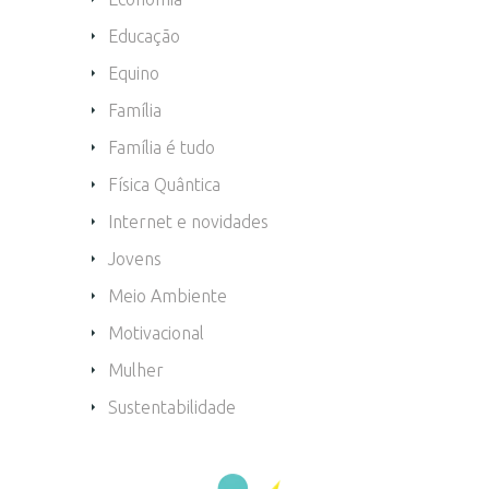
Educação
Equino
Família
Família é tudo
Física Quântica
Internet e novidades
Jovens
Meio Ambiente
Motivacional
Mulher
Sustentabilidade