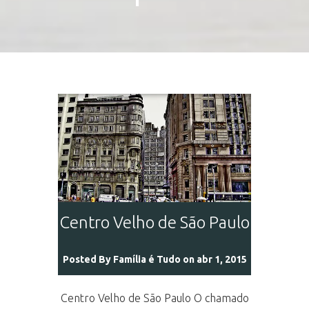
Centro Velho de São Paulo
Posted By
Família é Tudo
on abr 1, 2015
Centro Velho de São Paulo O chamado