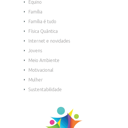
Equino
Família
Família é tudo
Física Quântica
Internet e novidades
Jovens
Meio Ambiente
Motivacional
Mulher
Sustentabilidade