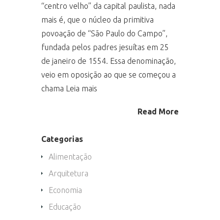
“centro velho” da capital paulista, nada
mais é, que o núcleo da primitiva
povoação de “São Paulo do Campo”,
fundada pelos padres jesuítas em 25
de janeiro de 1554. Essa denominação,
veio em oposição ao que se começou a
chama Leia mais
Read More
Categorias
Alimentação
Arquitetura
Economia
Educação