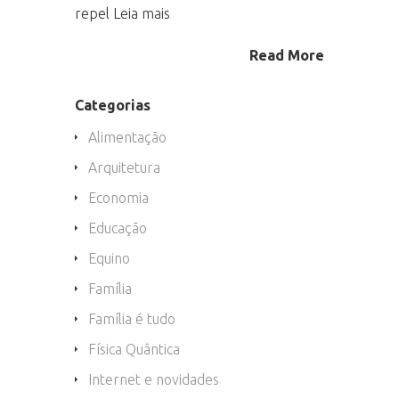
repel Leia mais
Read More
Categorias
Alimentação
Arquitetura
Economia
Educação
Equino
Família
Família é tudo
Física Quântica
Internet e novidades