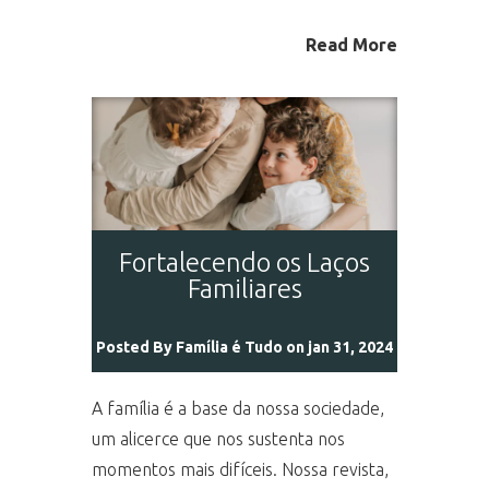
Read More
Fortalecendo os Laços
Familiares
Posted By
Família é Tudo
on jan 31, 2024
A família é a base da nossa sociedade,
um alicerce que nos sustenta nos
momentos mais difíceis. Nossa revista,