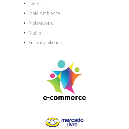
Jovens
Meio Ambiente
Motivacional
Mulher
Sustentabilidade