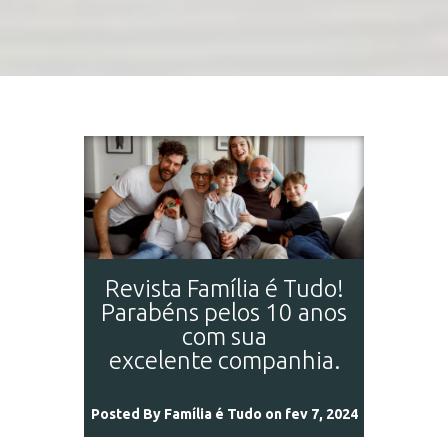
Revista Família é Tudo!
Parabéns pelos 10 anos
com sua
excelente companhia.
Posted By
Família é Tudo
on fev 7, 2024