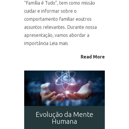
“Família é Tudo”, tem como missão
cuidar e informar sobre o
comportamento familiar eoutros
assuntos relevantes. Durante nossa
apresentação, vamos abordar a
importância Leia mais
Read More
Evolução da Mente
Humana