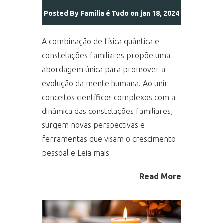
Posted By
Família é Tudo
on jan 18, 2024
A combinação de física quântica e
constelações familiares propõe uma
abordagem única para promover a
evolução da mente humana. Ao unir
conceitos científicos complexos com a
dinâmica das constelações familiares,
surgem novas perspectivas e
ferramentas que visam o crescimento
pessoal e Leia mais
Read More