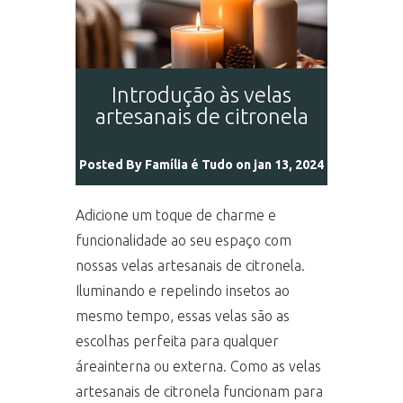
Introdução às velas
artesanais de citronela
Posted By
Família é Tudo
on jan 13, 2024
Adicione um toque de charme e
funcionalidade ao seu espaço com
nossas velas artesanais de citronela.
Iluminando e repelindo insetos ao
mesmo tempo, essas velas são as
escolhas perfeita para qualquer
áreainterna ou externa. Como as velas
artesanais de citronela funcionam para