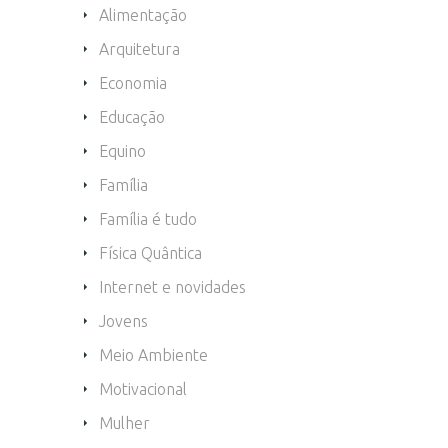
Alimentação
Arquitetura
Economia
Educação
Equino
Família
Família é tudo
Física Quântica
Internet e novidades
Jovens
Meio Ambiente
Motivacional
Mulher