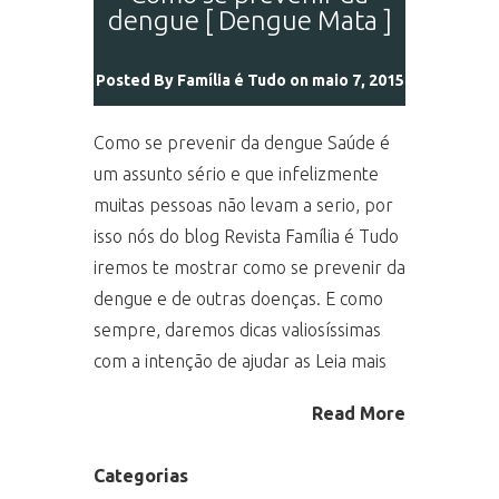
dengue [ Dengue Mata ]
Posted By
Família é Tudo
on maio 7, 2015
Como se prevenir da dengue Saúde é
um assunto sério e que infelizmente
muitas pessoas não levam a serio, por
isso nós do blog Revista Família é Tudo
iremos te mostrar como se prevenir da
dengue e de outras doenças. E como
sempre, daremos dicas valiosíssimas
com a intenção de ajudar as Leia mais
Read More
Categorias