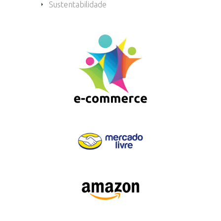
Sustentabilidade