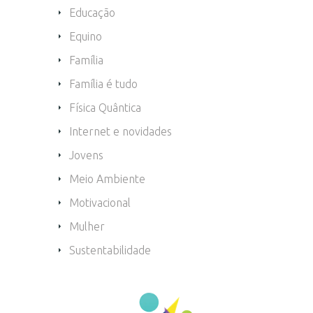
Educação
Equino
Família
Família é tudo
Física Quântica
Internet e novidades
Jovens
Meio Ambiente
Motivacional
Mulher
Sustentabilidade