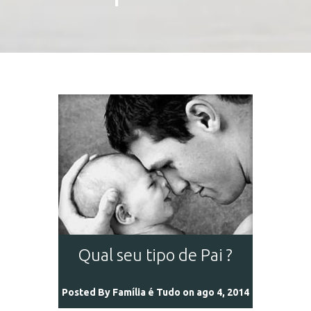
Qual seu tipo de Pai ?
Posted By
Família é Tudo
on ago 4, 2014