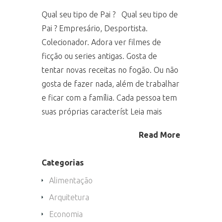
Qual seu tipo de Pai ? Qual seu tipo de
Pai ? Empresário, Desportista.
Colecionador. Adora ver filmes de
ficção ou series antigas. Gosta de
tentar novas receitas no fogão. Ou não
gosta de fazer nada, além de trabalhar
e ficar com a família. Cada pessoa tem
suas próprias característ Leia mais
Read More
Categorias
Alimentação
Arquitetura
Economia