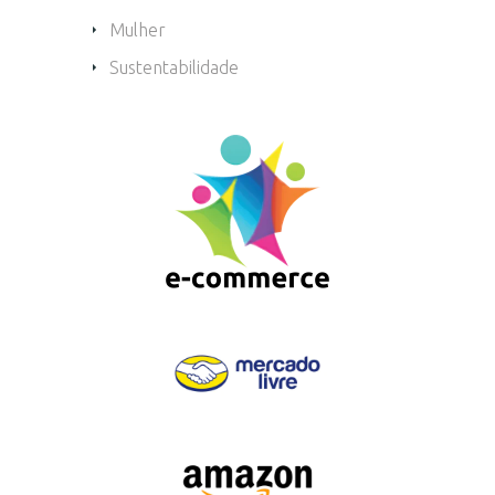
Mulher
Sustentabilidade