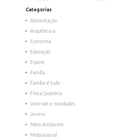
Categorias
Alimentação
Arquitetura
Economia
Educação
Equino
Família
Família é tudo
Física Quântica
Internet e novidades
Jovens
Meio Ambiente
Motivacional