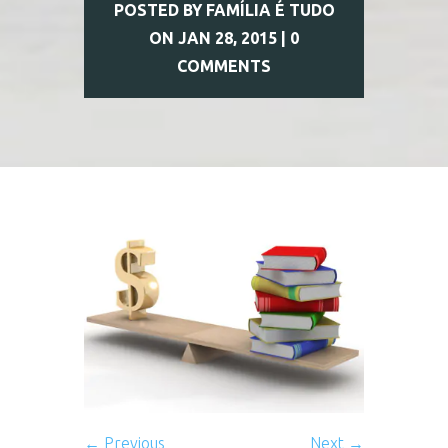
POSTED BY
FAMÍLIA É TUDO
ON JAN 28, 2015 |
0
COMMENTS
← Previous
Next →