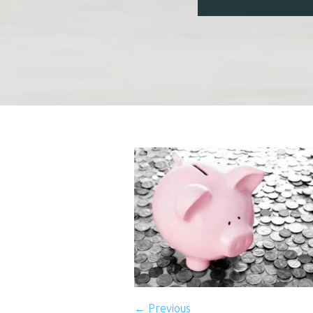
← Previous