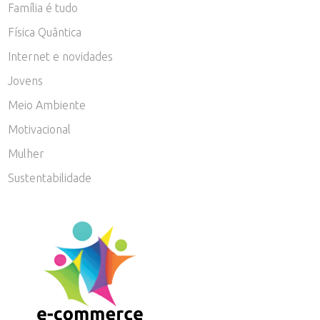
Família é tudo
Física Quântica
Internet e novidades
Jovens
Meio Ambiente
Motivacional
Mulher
Sustentabilidade