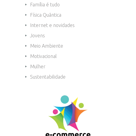
Família é tudo
Física Quântica
Internet e novidades
Jovens
Meio Ambiente
Motivacional
Mulher
Sustentabilidade