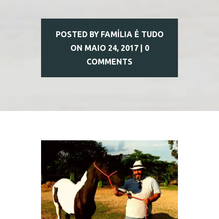
POSTED BY
FAMÍLIA É TUDO
ON MAIO 24, 2017 |
0
COMMENTS