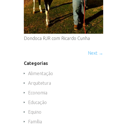
Dondoca RJR com Ricardo Cunha
Next →
Categorias
Alimentação
Arquitetura
Economia
Educação
Equino
Família