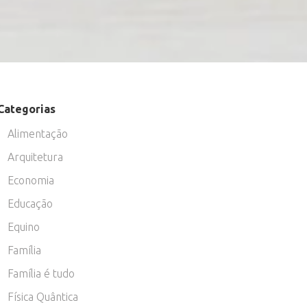
Categorias
Alimentação
Arquitetura
Economia
Educação
Equino
Família
Família é tudo
Física Quântica