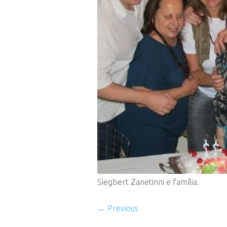
Siegbert Zanetinni e família.
← Previous