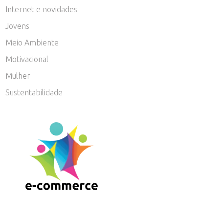
Internet e novidades
Jovens
Meio Ambiente
Motivacional
Mulher
Sustentabilidade