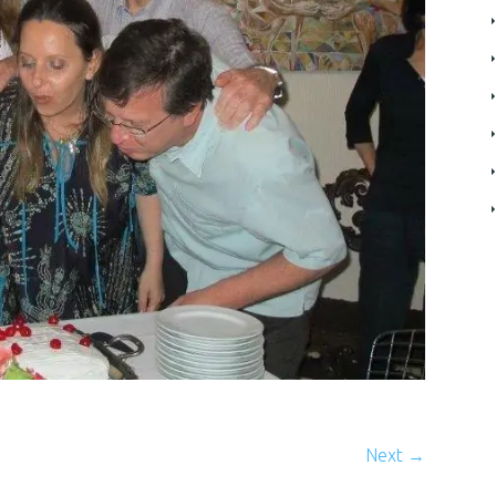
Next →