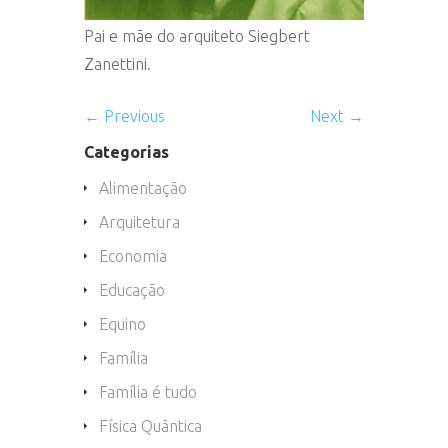
Pai e mãe do arquiteto Siegbert
Zanettini.
← Previous
Next →
Categorias
Alimentação
Arquitetura
Economia
Educação
Equino
Família
Família é tudo
Física Quântica