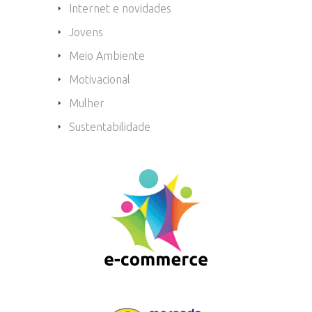
Internet e novidades
Jovens
Meio Ambiente
Motivacional
Mulher
Sustentabilidade