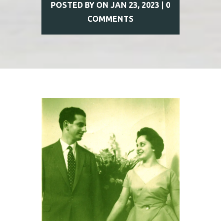
POSTED BY
ON JAN 23, 2023 |
0
COMMENTS