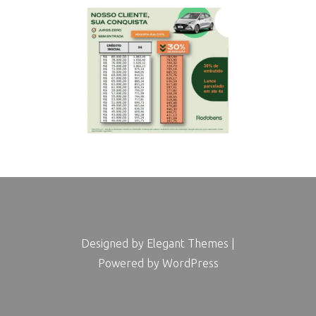
Designed by
Elegant Themes
|
Powered by
WordPress