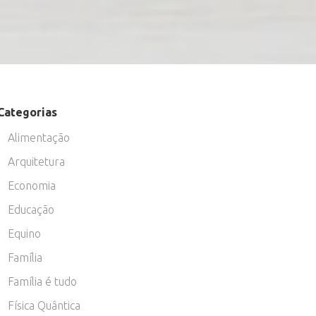
Categorias
Alimentação
Arquitetura
Economia
Educação
Equino
Família
Família é tudo
Física Quântica