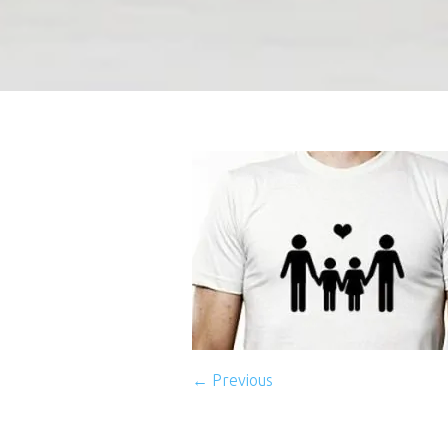
← Previous