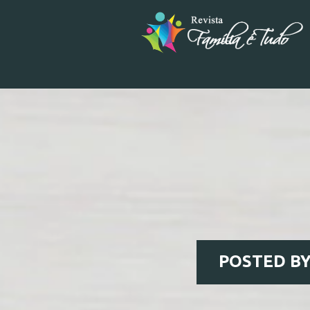
POSTED B