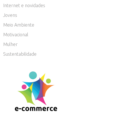
Internet e novidades
Jovens
Meio Ambiente
Motivacional
Mulher
Sustentabilidade