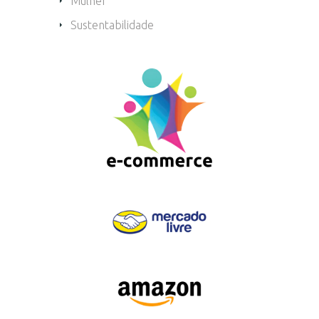
Mulher
Sustentabilidade