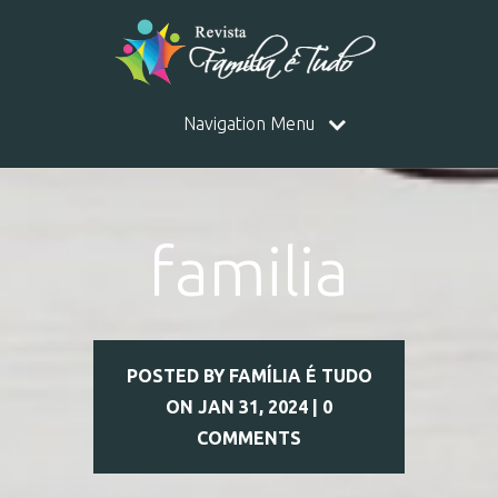
Navigation Menu
familia
POSTED BY
FAMÍLIA É TUDO
ON JAN 31, 2024 |
0
COMMENTS