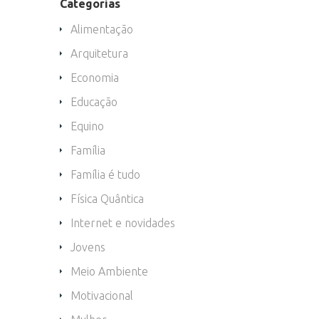
Categorias
Alimentação
Arquitetura
Economia
Educação
Equino
Família
Família é tudo
Física Quântica
Internet e novidades
Jovens
Meio Ambiente
Motivacional