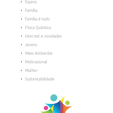
Equino
Família
Família é tudo
Física Quântica
Internet e novidades
Jovens
Meio Ambiente
Motivacional
Mulher
Sustentabilidade