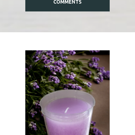
COMMENTS