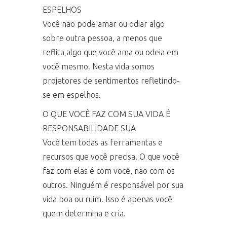
ESPELHOS
Você não pode amar ou odiar algo
sobre outra pessoa, a menos que
reflita algo que você ama ou odeia em
você mesmo. Nesta vida somos
projetores de sentimentos refletindo-
se em espelhos.
O QUE VOCÊ FAZ COM SUA VIDA É
RESPONSABILIDADE SUA
Você tem todas as ferramentas e
recursos que você precisa. O que você
faz com elas é com você, não com os
outros. Ninguém é responsável por sua
vida boa ou ruim. Isso é apenas você
quem determina e cria.