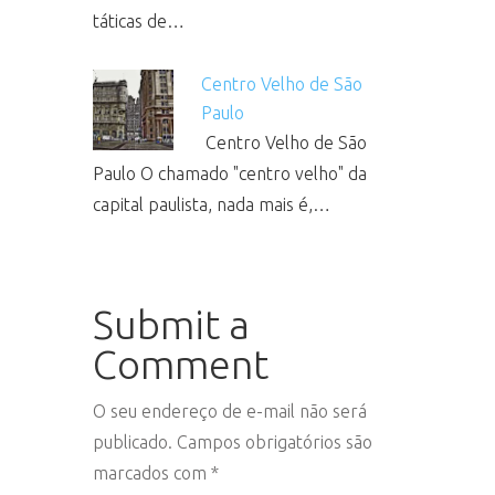
táticas de…
Centro Velho de São
Paulo
Centro Velho de São
Paulo O chamado "centro velho" da
capital paulista, nada mais é,…
Submit a
Comment
O seu endereço de e-mail não será
publicado.
Campos obrigatórios são
marcados com
*