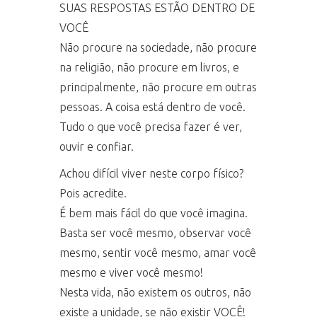
SUAS RESPOSTAS ESTÃO DENTRO DE
VOCÊ
Não procure na sociedade, não procure
na religião, não procure em livros, e
principalmente, não procure em outras
pessoas. A coisa está dentro de você.
Tudo o que você precisa fazer é ver,
ouvir e confiar.
Achou difícil viver neste corpo físico?
Pois acredite.
É bem mais fácil do que você imagina.
Basta ser você mesmo, observar você
mesmo, sentir você mesmo, amar você
mesmo e viver você mesmo!
Nesta vida, não existem os outros, não
existe a unidade, se não existir VOCÊ!