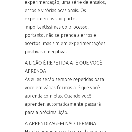
experimentação, uma série de ensaios,
erros e vitórias ocasionais. Os
experimentos são partes
importantíssimas do processo,
portanto, não se prenda a erros e
acertos, mas sim em experimentações
positivas e negativas.
A LIÇÃO É REPETIDA ATÉ QUE VOCÊ
APRENDA
As aulas serão sempre repetidas para
você em várias formas até que você
aprenda com elas. Quando você
aprender, automaticamente passará
para a próxima lição.
A APRENDIZAGEM NÃO TERMINA
Não há nenhuma parte da vida que não