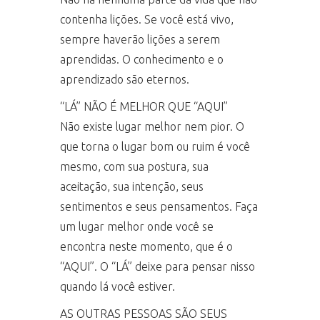
contenha lições. Se você está vivo,
sempre haverão lições a serem
aprendidas. O conhecimento e o
aprendizado são eternos.
“LÁ” NÃO É MELHOR QUE “AQUI”
Não existe lugar melhor nem pior. O
que torna o lugar bom ou ruim é você
mesmo, com sua postura, sua
aceitação, sua intenção, seus
sentimentos e seus pensamentos. Faça
um lugar melhor onde você se
encontra neste momento, que é o
“AQUI”. O “LÁ” deixe para pensar nisso
quando lá você estiver.
AS OUTRAS PESSOAS SÃO SEUS