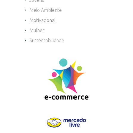
Jovens
Meio Ambiente
Motivacional
Mulher
Sustentabilidade