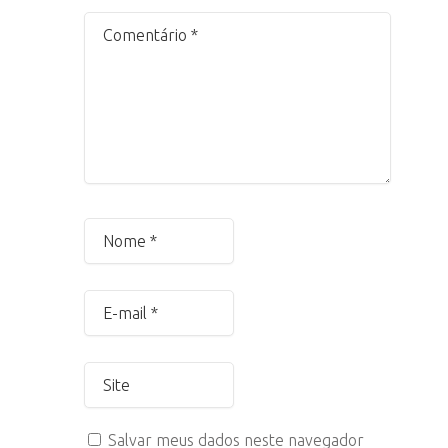
Salvar meus dados neste navegador