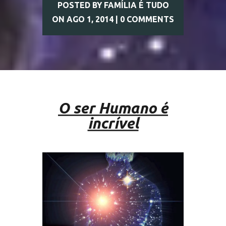
POSTED BY
FAMÍLIA É TUDO
ON AGO 1, 2014 |
0 COMMENTS
O ser Humano é
incrível