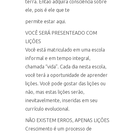
terra. Então adquira consciência sobre
ele, pois é ele que te
permite estar aqui.
VOCÊ SERÁ PRESENTEADO COM
LIÇÕES
Você está matriculado em uma escola
informal e em tempo integral,
chamada “vida”. Cada dia nesta escola,
você terá a oportunidade de aprender
lições. Você pode gostar das lições ou
não, mas estas lições serão,
inevitavelmente, inseridas em seu
currículo evolucional.
NÃO EXISTEM ERROS, APENAS LIÇÕES
Crescimento é um processo de