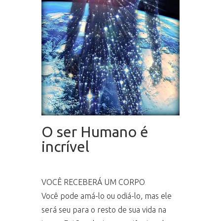
O ser Humano é
incrível
VOCÊ RECEBERÁ UM CORPO
Você pode amá-lo ou odiá-lo, mas ele
será seu para o resto de sua vida na