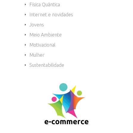
Física Quântica
Internet e novidades
Jovens
Meio Ambiente
Motivacional
Mulher
Sustentabilidade