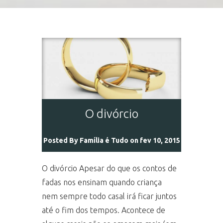
O divórcio
Posted By
Família é Tudo
on fev 10, 2015
O divórcio Apesar do que os contos de
fadas nos ensinam quando criança
nem sempre todo casal irá ficar juntos
até o fim dos tempos. Acontece de