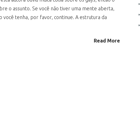
sobre o assunto. Se você não tiver uma mente aberta,
so você tenha, por favor, continue. A estrutura da
Read More