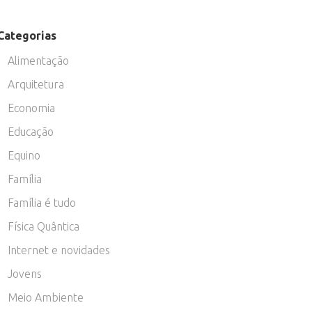
Categorias
Alimentação
Arquitetura
Economia
Educação
Equino
Família
Família é tudo
Física Quântica
Internet e novidades
Jovens
Meio Ambiente