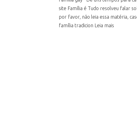
site Família é Tudo resolveu falar 
por favor, não leia essa matéria, ca
família tradicion Leia mais