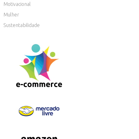
Motivacional
Mulher
Sustentabilidade