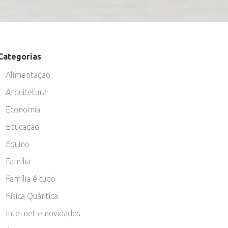
Categorias
Alimentação
Arquitetura
Economia
Educação
Equino
Família
Família é tudo
Física Quântica
Internet e novidades