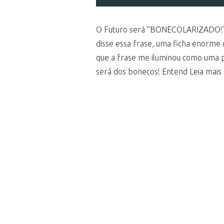
O Futuro será “BONECOLARIZADO!
disse essa frase, uma ficha enorme 
que a frase me iluminou como uma pr
será dos bonecos! Entend Leia mais