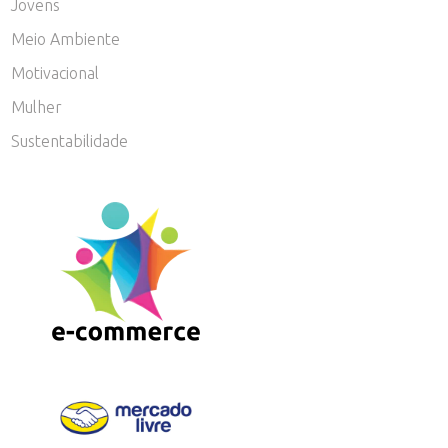
Jovens
Meio Ambiente
Motivacional
Mulher
Sustentabilidade