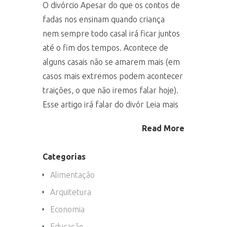
O divórcio Apesar do que os contos de
fadas nos ensinam quando criança
nem sempre todo casal irá ficar juntos
até o fim dos tempos. Acontece de
alguns casais não se amarem mais (em
casos mais extremos podem acontecer
traições, o que não iremos falar hoje).
Esse artigo irá falar do divór Leia mais
Read More
Categorias
Alimentação
Arquitetura
Economia
Educação