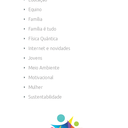
Equino
Família
Família é tudo
Física Quântica
Internet e novidades
Jovens
Meio Ambiente
Motivacional
Mulher
Sustentabilidade