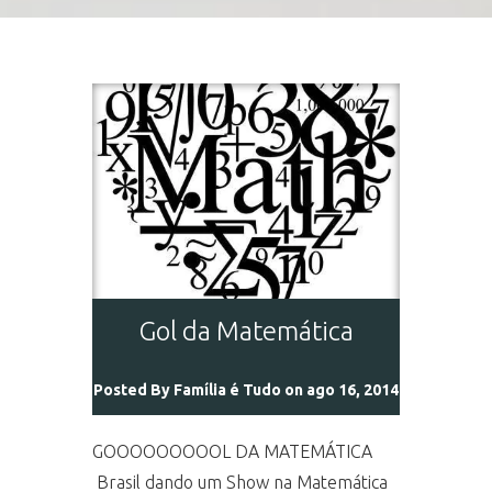
Gol da Matemática
Posted By
Família é Tudo
on ago 16, 2014
GOOOOOOOOOL DA MATEMÁTICA
Brasil dando um Show na Matemática