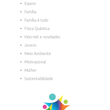
Equino
Família
Família é tudo
Física Quântica
Internet e novidades
Jovens
Meio Ambiente
Motivacional
Mulher
Sustentabilidade