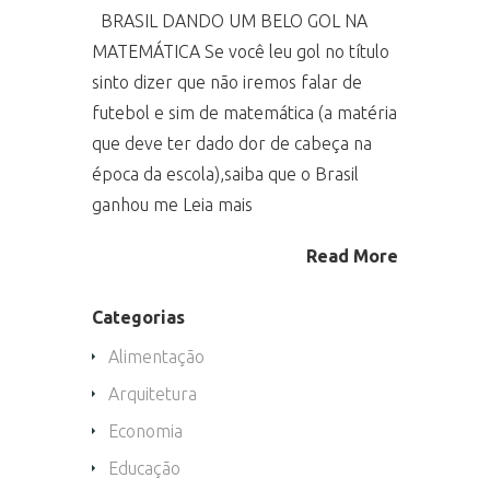
BRASIL DANDO UM BELO GOL NA
MATEMÁTICA Se você leu gol no título
sinto dizer que não iremos falar de
futebol e sim de matemática (a matéria
que deve ter dado dor de cabeça na
época da escola),saiba que o Brasil
ganhou me Leia mais
Read More
Categorias
Alimentação
Arquitetura
Economia
Educação