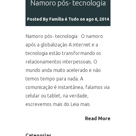
Namoro pós- tecnologia
Posted By
Família é Tudo
on ago 6, 2014
Namoro pós- tecnologia O namoro
após a globalização A internet e a
tecnologia estão transformando os
relacionamentos interpessoais. O
mundo anda muito acelerado e não
temos tempo para nada. A
comunicação é instantânea, falamos via
celular ou tablet, na verdade,
escrevemos mais do Leia mais
Read More
Categorias