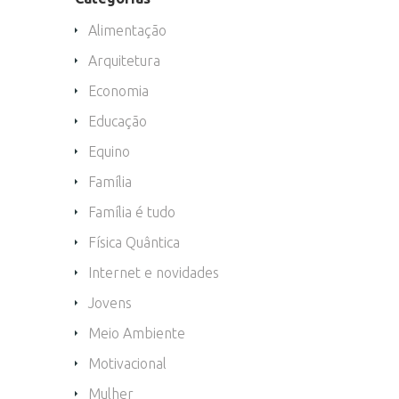
Alimentação
Arquitetura
Economia
Educação
Equino
Família
Família é tudo
Física Quântica
Internet e novidades
Jovens
Meio Ambiente
Motivacional
Mulher