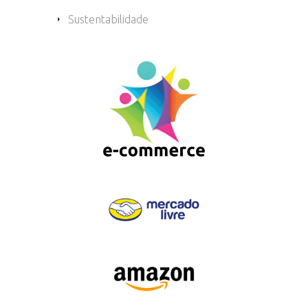
Sustentabilidade