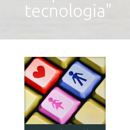
tecnologia"