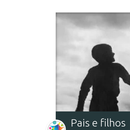
Pais e filhos