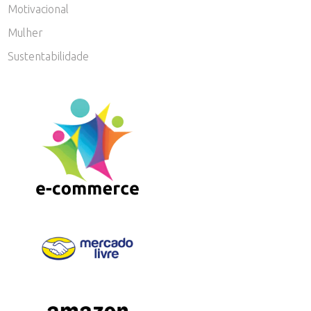
Motivacional
Mulher
Sustentabilidade