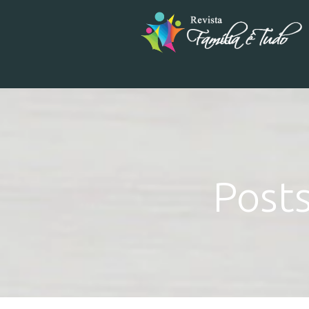
Posts