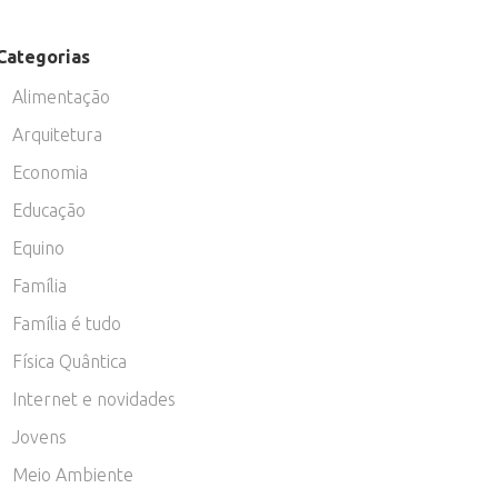
Categorias
Alimentação
Arquitetura
Economia
Educação
Equino
Família
Família é tudo
Física Quântica
Internet e novidades
Jovens
Meio Ambiente