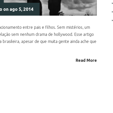
do
on ago 5, 2014
cionamento entre pais e filhos. Sem mistérios, um
relação sem nenhum drama de hollywood. Esse artigo
a brasileira, apesar de que muita gente ainda ache que
Read More