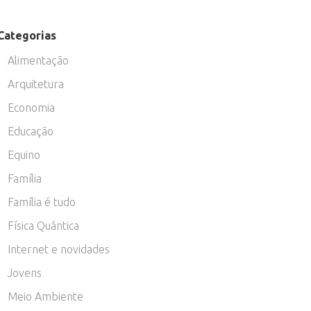
Categorias
Alimentação
Arquitetura
Economia
Educação
Equino
Família
Família é tudo
Física Quântica
Internet e novidades
Jovens
Meio Ambiente