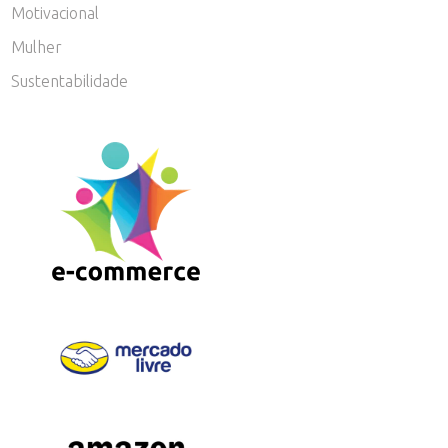
Motivacional
Mulher
Sustentabilidade