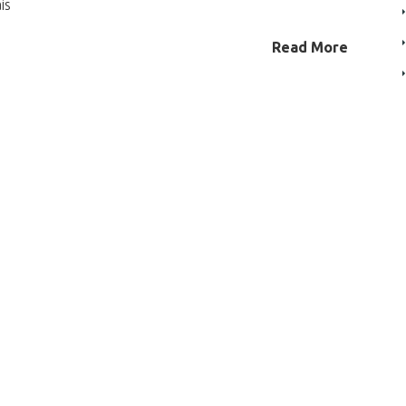
is
Read More