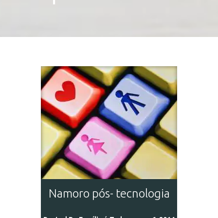
Namoro pós- tecnologia