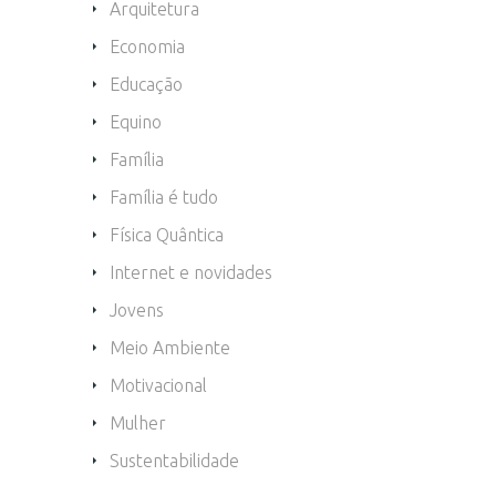
Arquitetura
Economia
Educação
Equino
Família
Família é tudo
Física Quântica
Internet e novidades
Jovens
Meio Ambiente
Motivacional
Mulher
Sustentabilidade