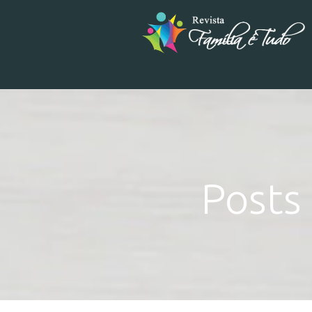
Posts