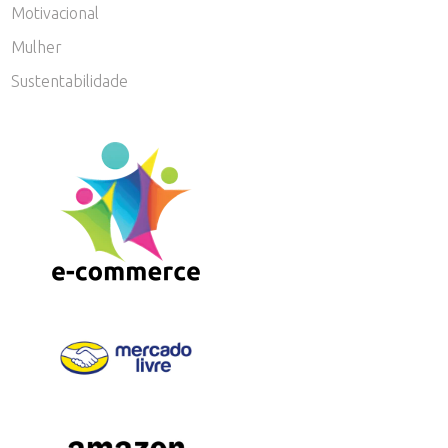
Motivacional
Mulher
Sustentabilidade