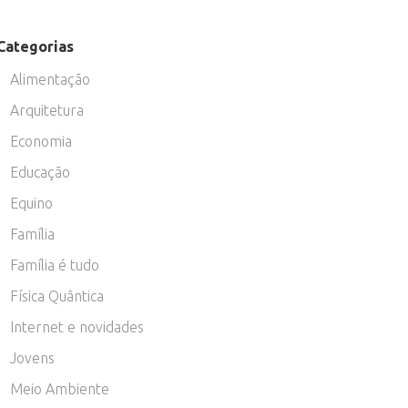
Categorias
Alimentação
Arquitetura
Economia
Educação
Equino
Família
Família é tudo
Física Quântica
Internet e novidades
Jovens
Meio Ambiente