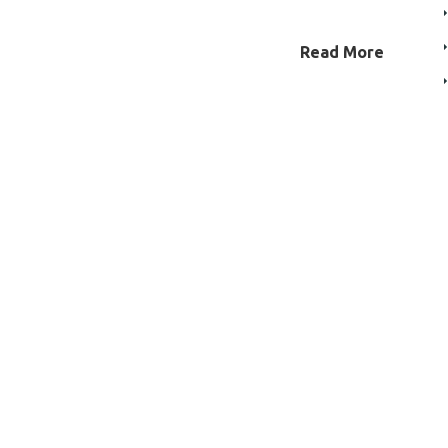
Read More