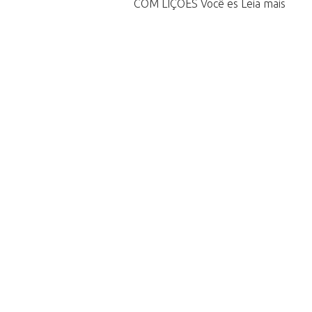
COM LIÇÕES Você es Leia mais