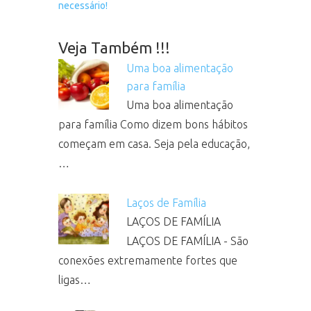
necessário!
Veja Também !!!
Uma boa alimentação
para família
Uma boa alimentação
para família Como dizem bons hábitos
começam em casa. Seja pela educação,
…
Laços de Família
LAÇOS DE FAMÍLIA
LAÇOS DE FAMÍLIA - São
conexões extremamente fortes que
ligas…