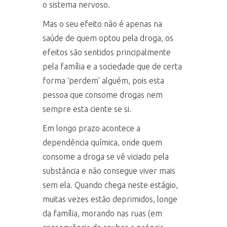
o sistema nervoso.
Mas o seu efeito não é apenas na
saúde de quem optou pela droga, os
efeitos são sentidos principalmente
pela família e a sociedade que de certa
forma ‘perdem’ alguém, pois esta
pessoa que consome drogas nem
sempre esta ciente se si.
Em longo prazo acontece a
dependência química, onde quem
consome a droga se vê viciado pela
substância e não consegue viver mais
sem ela. Quando chega neste estágio,
muitas vezes estão deprimidos, longe
da família, morando nas ruas (em