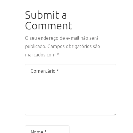
Submit a
Comment
O seu endereço de e-mail não será
publicado.
Campos obrigatórios são
marcados com
*