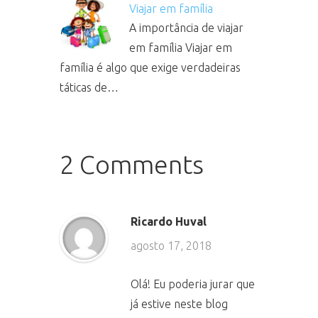
Viajar em família
A importância de viajar
em família Viajar em
família é algo que exige verdadeiras
táticas de…
2 Comments
Ricardo Huval
agosto 17, 2018
Olá! Eu poderia jurar que
já estive neste blog