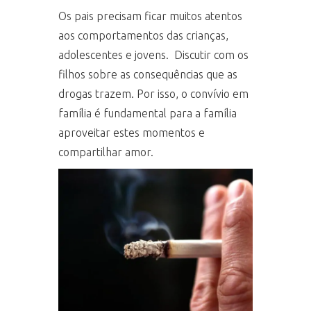
Os pais precisam ficar muitos atentos
aos comportamentos das crianças,
adolescentes e jovens. Discutir com os
filhos sobre as consequências que as
drogas trazem. Por isso, o convívio em
família é fundamental para a família
aproveitar estes momentos e
compartilhar amor.