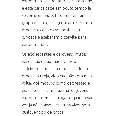
experimentar apenas pela curiosidade,
e esta curiosidade em pouco tempo já
se torna um vício. É comum em um
grupo de amigos alguém apresentar a
droga e os outros se mostrarem
curiosos e aceitarem o convite para
experimentar.
Os adolescentes e os jovens, muitas
vezes não estão madurados o
suficiente e acabam embarcando nas
drogas, ou seja, algo que não tem mais
volta. Até motivos como depressão e
estresse, faz com que muitos jovens
experimentem as drogas e quando vão
ver já não conseguem mais viver sem
qualquer tipo de droga.