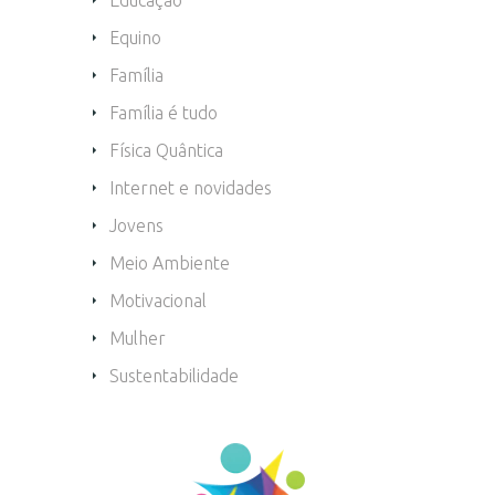
Equino
Família
Família é tudo
Física Quântica
Internet e novidades
Jovens
Meio Ambiente
Motivacional
Mulher
Sustentabilidade