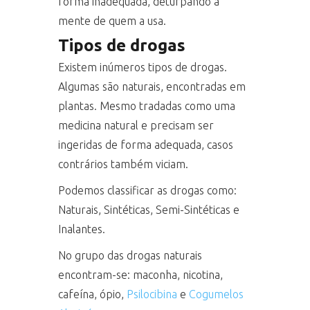
forma inadequada, deturpando a
mente de quem a usa.
Tipos de drogas
Existem inúmeros tipos de drogas.
Algumas são naturais, encontradas em
plantas. Mesmo tradadas como uma
medicina natural e precisam ser
ingeridas de forma adequada, casos
contrários também viciam.
Podemos classificar as drogas como:
Naturais, Sintéticas, Semi-Sintéticas e
Inalantes.
No grupo das drogas naturais
encontram-se: maconha, nicotina,
cafeína, ópio,
Psilocibina
e
Cogumelos