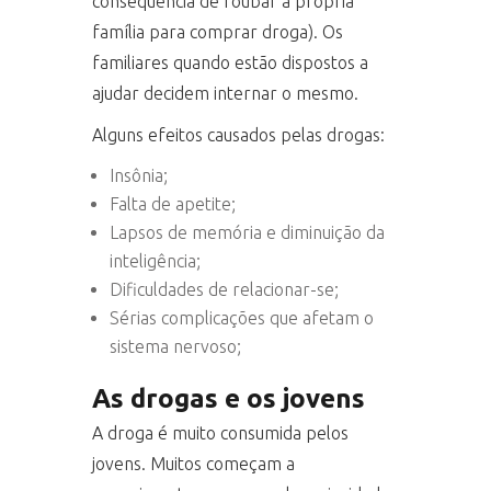
consequência de roubar a própria
família para comprar droga). Os
familiares quando estão dispostos a
ajudar decidem internar o mesmo.
Alguns efeitos causados pelas drogas:
Insônia;
Falta de apetite;
Lapsos de memória e diminuição da
inteligência;
Dificuldades de relacionar-se;
Sérias complicações que afetam o
sistema nervoso;
As drogas e os jovens
A droga é muito consumida pelos
jovens. Muitos começam a