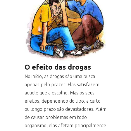
O efeito das drogas
No início, as drogas são uma busca
apenas pelo prazer. Elas satisfazem
aquele que a escolhe. Mas os seus
efeitos, dependendo do tipo, a curto
ou longo prazo são devastadores. Além
de causar problemas em todo
organismo, elas afetam principalmente