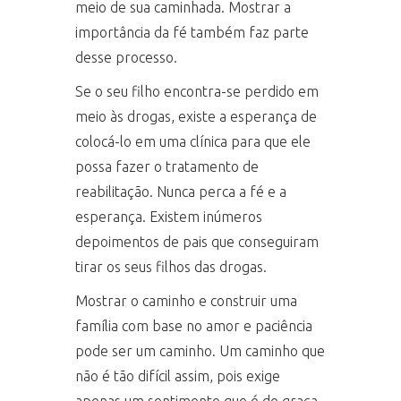
meio de sua caminhada. Mostrar a
importância da fé também faz parte
desse processo.
Se o seu filho encontra-se perdido em
meio às drogas, existe a esperança de
colocá-lo em uma clínica para que ele
possa fazer o tratamento de
reabilitação. Nunca perca a fé e a
esperança. Existem inúmeros
depoimentos de pais que conseguiram
tirar os seus filhos das drogas.
Mostrar o caminho e construir uma
família com base no amor e paciência
pode ser um caminho. Um caminho que
não é tão difícil assim, pois exige
apenas um sentimento que é de graça