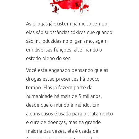
As drogas já existem há muito tempo,
elas são substâncias tóxicas que quando
são introduzidas no organismo, agem
em diversas funções, alternando o
estado pleno do ser.
Você esta enganado pensando que as
drogas estão presentes há pouco
tempo. Elas já fazem parte da
humanidade há mais de 5 mil anos,
desde que o mundo é mundo. Em
alguns casos é usada para o tratamento
e cura de doenças, mas na grande
maioria das vezes, ela é usada de