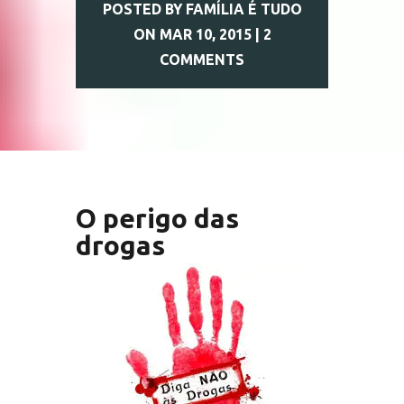
POSTED BY
FAMÍLIA É TUDO
ON MAR 10, 2015 |
2
COMMENTS
O perigo das
drogas