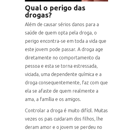
Qual o perigo das
drogas?
Além de causar sérios danos para a
saúde de quem opta pela droga, o
perigo encontra-se em toda a vida que
este jovem pode passar. A droga age
diretamente no comportamento da
pessoa e esta se torna estressada,
viciada, uma dependente química e a
droga consequentemente, faz com que
ela se afaste de quem realmente a
ama, a família e os amigos.
Controlar a droga é muito difícil. Muitas
vezes os pais cuidaram dos filhos, lhe
deram amor e o jovem se perdeu no