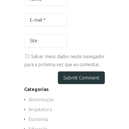
Salvar meus dados neste navegador
para a próxima vez que eu comentar.
Categorias
Alimentação
Arquitetura
Economia
Educação