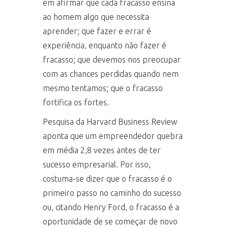
em afirmar que cada fracasso ensina
ao homem algo que necessita
aprender; que fazer e errar é
experiência, enquanto não fazer é
fracasso; que devemos nos preocupar
com as chances perdidas quando nem
mesmo tentamos; que o fracasso
fortifica os fortes.
Pesquisa da Harvard Business Review
aponta que um empreendedor quebra
em média 2,8 vezes antes de ter
sucesso empresarial. Por isso,
costuma-se dizer que o fracasso é o
primeiro passo no caminho do sucesso
ou, citando Henry Ford, o fracasso é a
oportunidade de se começar de novo