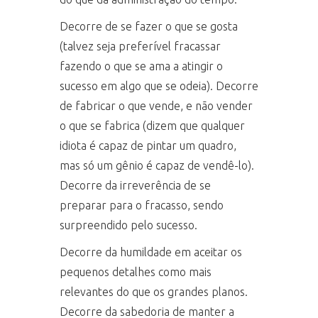
Decorre de se fazer o que se gosta
(talvez seja preferível fracassar
fazendo o que se ama a atingir o
sucesso em algo que se odeia). Decorre
de fabricar o que vende, e não vender
o que se fabrica (dizem que qualquer
idiota é capaz de pintar um quadro,
mas só um gênio é capaz de vendê-lo).
Decorre da irreverência de se
preparar para o fracasso, sendo
surpreendido pelo sucesso.
Decorre da humildade em aceitar os
pequenos detalhes como mais
relevantes do que os grandes planos.
Decorre da sabedoria de manter a