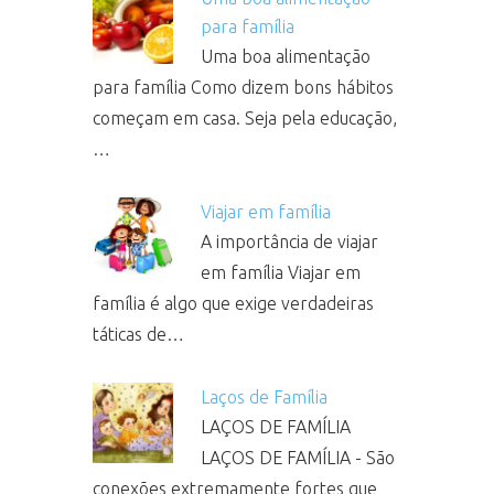
para família
Uma boa alimentação
para família Como dizem bons hábitos
começam em casa. Seja pela educação,
…
Viajar em família
A importância de viajar
em família Viajar em
família é algo que exige verdadeiras
táticas de…
Laços de Família
LAÇOS DE FAMÍLIA
LAÇOS DE FAMÍLIA - São
conexões extremamente fortes que