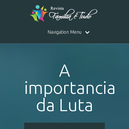
Navigation Menu
A
importancia
da Luta