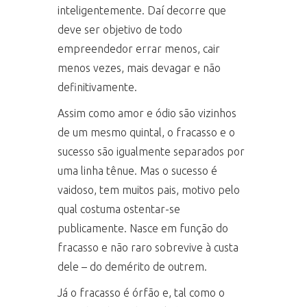
inteligentemente. Daí decorre que
deve ser objetivo de todo
empreendedor errar menos, cair
menos vezes, mais devagar e não
definitivamente.
Assim como amor e ódio são vizinhos
de um mesmo quintal, o fracasso e o
sucesso são igualmente separados por
uma linha tênue. Mas o sucesso é
vaidoso, tem muitos pais, motivo pelo
qual costuma ostentar-se
publicamente. Nasce em função do
fracasso e não raro sobrevive à custa
dele – do demérito de outrem.
Já o fracasso é órfão e, tal como o