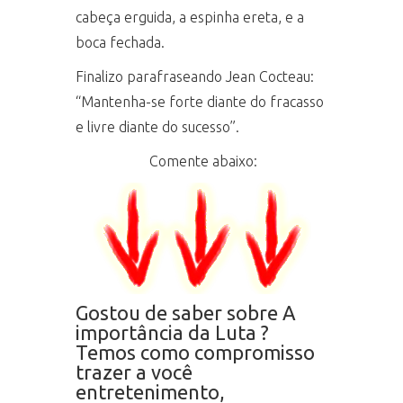
cabeça erguida, a espinha ereta, e a
boca fechada.
Finalizo parafraseando Jean Cocteau:
“Mantenha-se forte diante do fracasso
e livre diante do sucesso”.
Comente abaixo:
Gostou de saber sobre A
importância da Luta ?
Temos como compromisso
trazer a você
entretenimento,