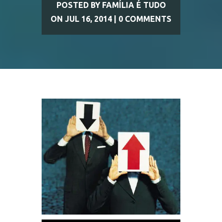
POSTED BY
FAMÍLIA É TUDO
ON JUL 16, 2014 |
0 COMMENTS