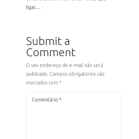
ligas…
Submit a
Comment
O seu endereço de e-mail não será
publicado.
Campos obrigatórios são
marcados com
*