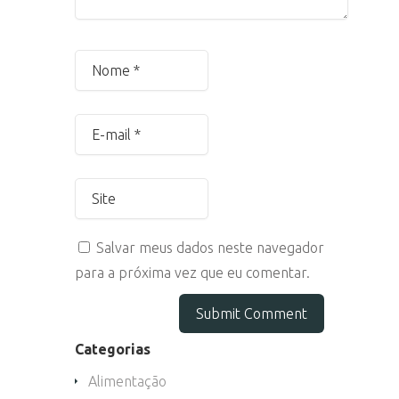
Salvar meus dados neste navegador
para a próxima vez que eu comentar.
Categorias
Alimentação