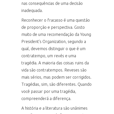
nas consequências de uma decisão
inadequada.
Reconhecer o fracasso é uma questão
de proporção e perspectiva. Gosto
muito de uma recomendação da Young
President’s Organization, segundo a
qual, devemos distinguir o que é um
contratempo, um revés e uma
tragédia. A maioria das coisas ruins da
vida são contratempos. Reveses são
mais sérios, mas podem ser corrigidos.
Tragédias, sim, são diferentes. Quando
você passar por uma tragédia,
compreenderá a diferença.
A história e a literatura são unânimes