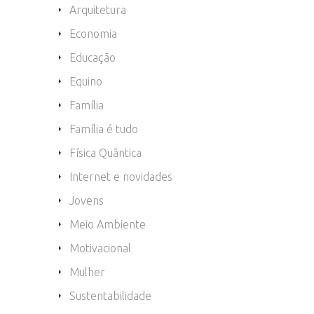
Arquitetura
Economia
Educação
Equino
Família
Família é tudo
Física Quântica
Internet e novidades
Jovens
Meio Ambiente
Motivacional
Mulher
Sustentabilidade